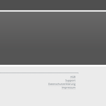
AGB
Support
Datenschutzerklärung
Impressum