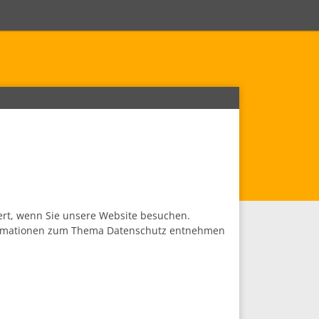
ert, wenn Sie unsere Website besuchen.
Informationen zum Thema Datenschutz entnehmen