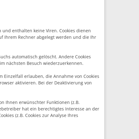
n und enthalten keine Viren. Cookies dienen
auf Ihrem Rechner abgelegt werden und die Ihr
suchs automatisch gelöscht. Andere Cookies
 beim nächsten Besuch wiederzuerkennen.
im Einzelfall erlauben, die Annahme von Cookies
owser aktivieren. Bei der Deaktivierung von
on Ihnen erwünschter Funktionen (z.B.
ebetreiber hat ein berechtigtes Interesse an der
ookies (z.B. Cookies zur Analyse Ihres