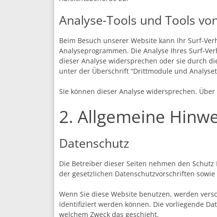
Analyse-Tools und Tools von
Beim Besuch unserer Website kann Ihr Surf-Verh
Analyseprogrammen. Die Analyse Ihres Surf-Verh
dieser Analyse widersprechen oder sie durch d
unter der Überschrift “Drittmodule und Analyset
Sie können dieser Analyse widersprechen. Über 
2. Allgemeine Hinwe
Datenschutz
Die Betreiber dieser Seiten nehmen den Schutz
der gesetzlichen Datenschutzvorschriften sowie
Wenn Sie diese Website benutzen, werden vers
identifiziert werden können. Die vorliegende Da
welchem Zweck das geschieht.