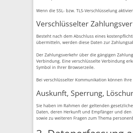
Wenn die SSL- bzw. TLS-Verschlüsselung aktiviert
Verschlüsselter Zahlungsver
Besteht nach dem Abschluss eines kostenpflicht
übermitteln, werden diese Daten zur Zahlungsa
Der Zahlungsverkehr über die gängigen Zahlungsm
Verbindung. Eine verschlüsselte Verbindung erke
Symbol in Ihrer Browserzeile.
Bei verschlüsselter Kommunikation können Ihre 
Auskunft, Sperrung, Löschu
Sie haben im Rahmen der geltenden gesetzliche
Daten, deren Herkunft und Empfänger und den Z
sowie zu weiteren Fragen zum Thema personenb