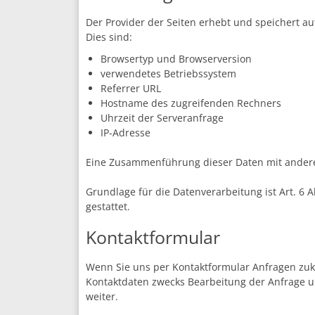
Der Provider der Seiten erhebt und speichert au
Dies sind:
Browsertyp und Browserversion
verwendetes Betriebssystem
Referrer URL
Hostname des zugreifenden Rechners
Uhrzeit der Serveranfrage
IP-Adresse
Eine Zusammenführung dieser Daten mit ander
Grundlage für die Datenverarbeitung ist Art. 6 
gestattet.
Kontaktformular
Wenn Sie uns per Kontaktformular Anfragen zu
Kontaktdaten zwecks Bearbeitung der Anfrage un
weiter.