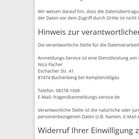
Wir weisen darauf hin, dass die Datenübertragun
der Daten vor dem Zugriff durch Dritte ist nicht 
Hinweis zur verantwortlichen
Die verantwortliche Stelle für die Datenverarbei
Anmeldungs-Service ist eine Dienstleistung von 
Nico Pacher
Eschacher Str. 41
87474 Buchenberg bei Kempten/Allgäu
Telefon: 08378-1068
E-Mail:
fragen@anmeldungs-service.de
Verantwortliche Stelle ist die natürliche oder 
personenbezogenen Daten (z.B. Namen, E-Mail-Ad
Widerruf Ihrer Einwilligung