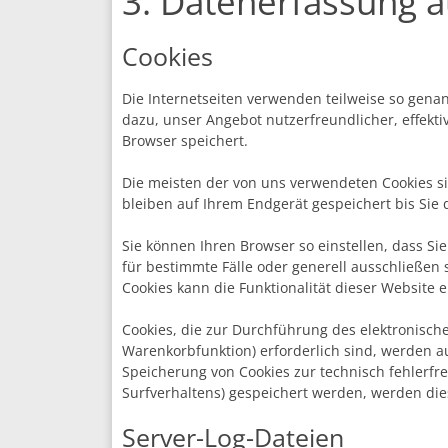
3. Datenerfassung a
Cookies
Die Internetseiten verwenden teilweise so gena
dazu, unser Angebot nutzerfreundlicher, effekti
Browser speichert.
Die meisten der von uns verwendeten Cookies si
bleiben auf Ihrem Endgerät gespeichert bis Sie
Sie können Ihren Browser so einstellen, dass Si
für bestimmte Fälle oder generell ausschließen
Cookies kann die Funktionalität dieser Website e
Cookies, die zur Durchführung des elektronisch
Warenkorbfunktion) erforderlich sind, werden au
Speicherung von Cookies zur technisch fehlerfre
Surfverhaltens) gespeichert werden, werden die
Server-Log-Dateien