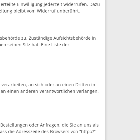
erteilte Einwilligung jederzeit widerrufen. Dazu
beitung bleibt vom Widerruf unberührt.
tsbehörde zu. Zuständige Aufsichtsbehörde in
 seinen Sitz hat. Eine Liste der
 verarbeiten, an sich oder an einen Dritten in
 an einen anderen Verantwortlichen verlangen,
Bestellungen oder Anfragen, die Sie an uns als
ss die Adresszeile des Browsers von “http://”