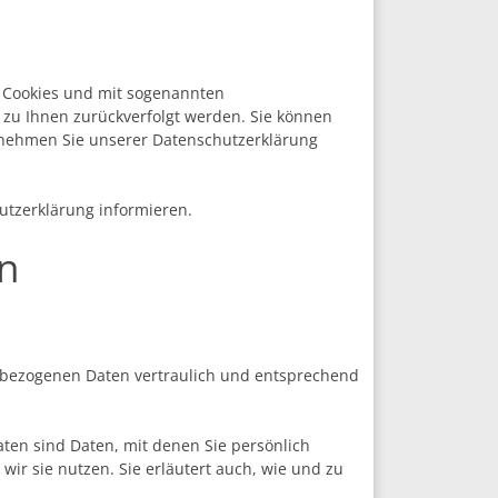
t Cookies und mit sogenannten
 zu Ihnen zurückverfolgt werden. Sie können
ntnehmen Sie unserer Datenschutzerklärung
utzerklärung informieren.
en
enbezogenen Daten vertraulich und entsprechend
en sind Daten, mit denen Sie persönlich
wir sie nutzen. Sie erläutert auch, wie und zu