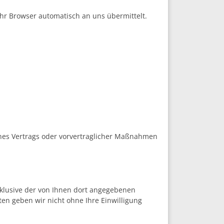
Ihr Browser automatisch an uns übermittelt.
eines Vertrags oder vorvertraglicher Maßnahmen
klusive der von Ihnen dort angegebenen
en geben wir nicht ohne Ihre Einwilligung