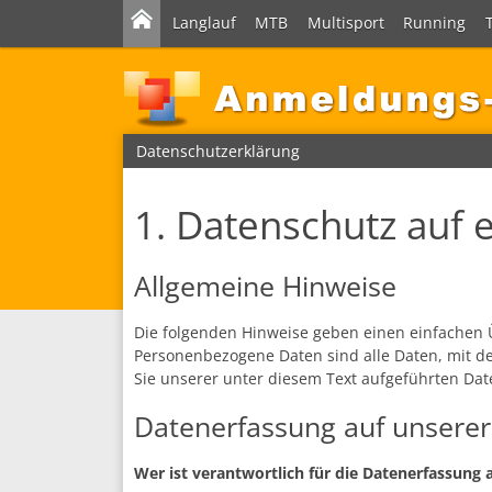
Langlauf
MTB
Multisport
Running
Datenschutzerklärung
1. Datenschutz auf e
Allgemeine Hinweise
Die folgenden Hinweise geben einen einfachen 
Personenbezogene Daten sind alle Daten, mit d
Sie unserer unter diesem Text aufgeführten Dat
Datenerfassung auf unserer
Wer ist verantwortlich für die Datenerfassung 