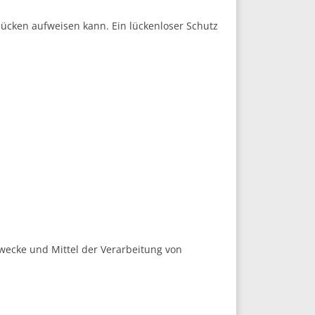
lücken aufweisen kann. Ein lückenloser Schutz
 Zwecke und Mittel der Verarbeitung von