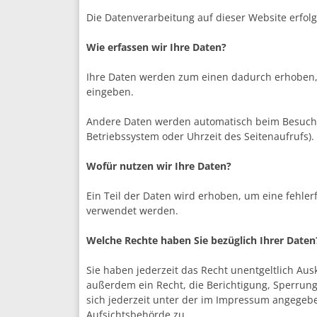
Die Datenverarbeitung auf dieser Website erfo
Wie erfassen wir Ihre Daten?
Ihre Daten werden zum einen dadurch erhoben, da
eingeben.
Andere Daten werden automatisch beim Besuch de
Betriebssystem oder Uhrzeit des Seitenaufrufs).
Wofür nutzen wir Ihre Daten?
Ein Teil der Daten wird erhoben, um eine fehler
verwendet werden.
Welche Rechte haben Sie bezüglich Ihrer Daten
Sie haben jederzeit das Recht unentgeltlich A
außerdem ein Recht, die Berichtigung, Sperrun
sich jederzeit unter der im Impressum angegeb
Aufsichtsbehörde zu.