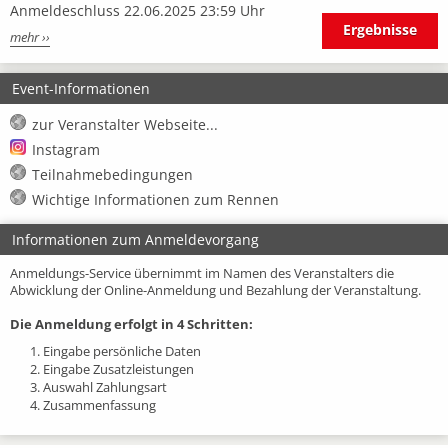
Anmeldeschluss 22.06.2025 23:59 Uhr
Ergebnisse
mehr ››
Event-Informationen
zur Veranstalter Webseite...
Instagram
Teilnahmebedingungen
Wichtige Informationen zum Rennen
Informationen zum Anmeldevorgang
Anmeldungs-Service übernimmt im Namen des Veranstalters die
Abwicklung der Online-Anmeldung und Bezahlung der Veranstaltung.
Die Anmeldung erfolgt in 4 Schritten:
1. Eingabe persönliche Daten
2. Eingabe Zusatzleistungen
3. Auswahl Zahlungsart
4. Zusammenfassung