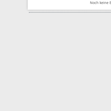
Noch keine 