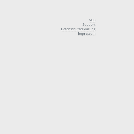
AGB
Support
Datenschutzerklärung
Impressum