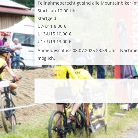
Teilnahmeberechtigt sind alle Mountainbiker (m
Starts ab 10:00 Uhr
Startgeld:
U7-U11 8,00 €
U13-U15 10,00 €
U17-U19 13,00 €
Anmeldeschluss 08.07.2025 23:59 Uhr - Nachmel
möglich.