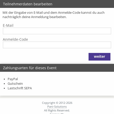
Teilnehmerdaten bearbeiten
Mit der Eingabe von E-Mail und dem Anmelde-Code kannst du auch
nachträglich deine Anmeldung bearbeiten.
E-Mail
Anmelde-Code
Zahlungsarten für dieses Event
PayPal
Gutschein
Lastschrift SEPA
Copyright © 2012-2026
Pani-Solutions
All Rights Reserved.