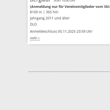
Start 10:00 Uhr
(Anmeldung nur für Vereinsmitglieder vom Ski
8100 m | 365 hm
Jahrgang 2011 und älter
DLO
Anmeldeschluss 05.11.2025 23:59 Uhr
mehr ››