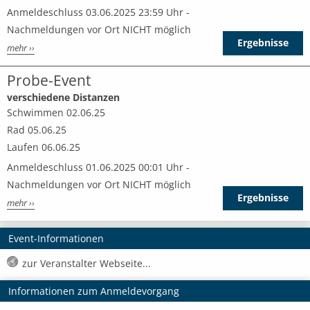
Anmeldeschluss 03.06.2025 23:59 Uhr -
Nachmeldungen vor Ort NICHT möglich
Ergebnisse
mehr ››
Probe-Event
verschiedene Distanzen
Schwimmen 02.06.25
Rad 05.06.25
Laufen 06.06.25
Anmeldeschluss 01.06.2025 00:01 Uhr -
Nachmeldungen vor Ort NICHT möglich
Ergebnisse
mehr ››
Event-Informationen
zur Veranstalter Webseite...
Informationen zum Anmeldevorgang