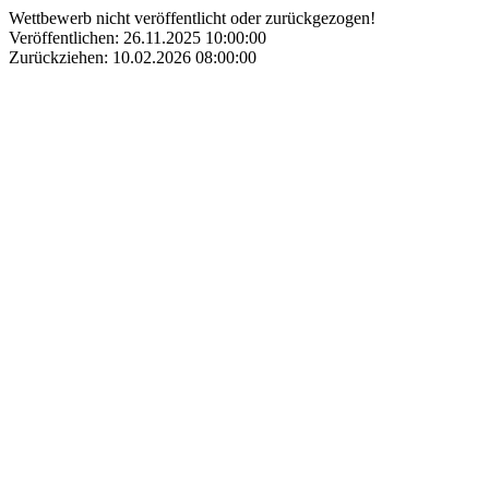
Wettbewerb nicht veröffentlicht oder zurückgezogen!
Veröffentlichen: 26.11.2025 10:00:00
Zurückziehen: 10.02.2026 08:00:00