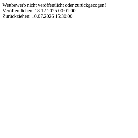
Wettbewerb nicht veröffentlicht oder zurückgezogen!
Veröffentlichen: 18.12.2025 00:01:00
Zurückziehen: 10.07.2026 15:30:00